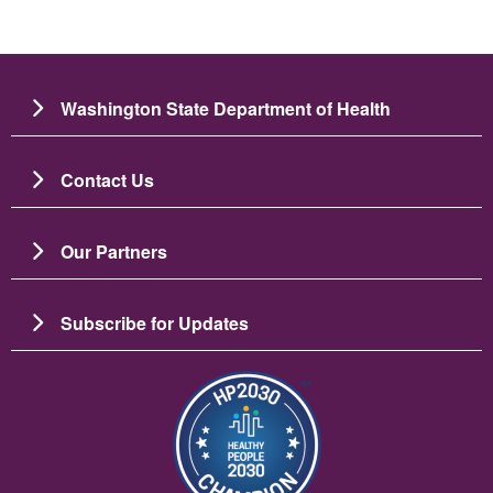
Washington State Department of Health
Contact Us
Our Partners
Subscribe for Updates
Изображение