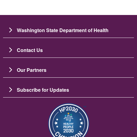
Washington State Department of Health
Contact Us
Our Partners
Subscribe for Updates
Image