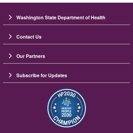
Washington State Department of Health
Contact Us
Our Partners
Subscribe for Updates
Image