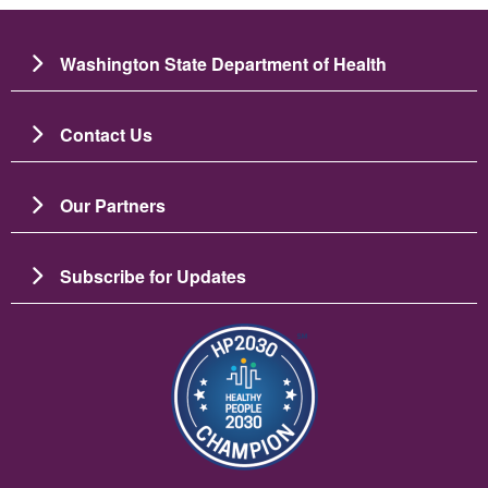
Washington State Department of Health
Contact Us
Our Partners
Subscribe for Updates
Image