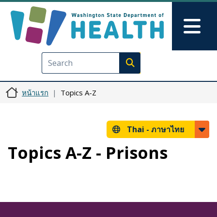
ข้ามไปยังเนื้อหาหลัก
Skip to Feedback
Mai
Execute search
หน้าแรก
Topics A-Z
Thai -
ภาษาไทย
Topics A-Z - Prisons