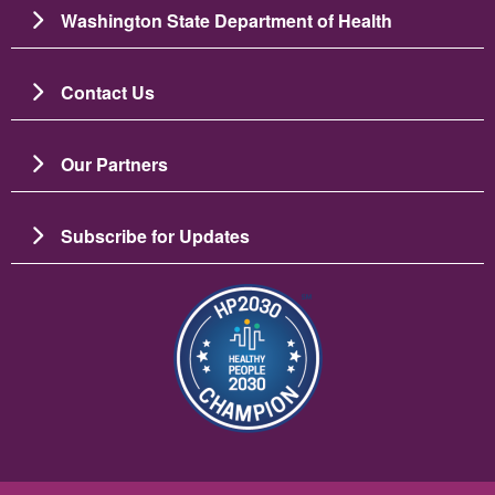
Washington State Department of Health
Contact Us
Our Partners
Subscribe for Updates
Image