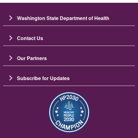
Washington State Department of Health
Contact Us
Our Partners
Subscribe for Updates
Ảnh