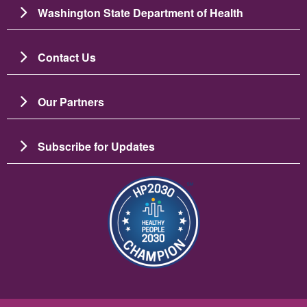
Washington State Department of Health
Contact Us
Our Partners
Subscribe for Updates
Ảnh