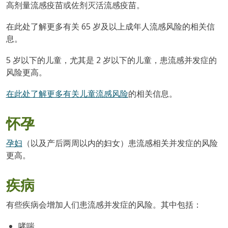
高剂量流感疫苗或佐剂灭活流感疫苗。
在此处了解更多有关 65 岁及以上成年人流感风险的相关信
息。
5 岁以下的儿童，尤其是 2 岁以下的儿童，患流感并发症的
风险更高。
在此处了解更多有关儿童流感风险
的相关信息。
怀孕
孕妇
（以及产后两周以内的妇女）患流感相关并发症的风险
更高。
疾病
有些疾病会增加人们患流感并发症的风险。其中包括：
哮喘