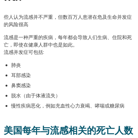
些人认为流感并不严重，但数百万人患潜在危及生命并发症
的风险很高
流感是一种严重的疾病，每年都会导致人们生病、住院和死
亡，即使在健康人群中也是如此。
流感并发症可包括:
肺炎
耳部感染
鼻窦感染
脱水（由于体液流失）
慢性疾病恶化，例如充血性心力衰竭、哮喘或糖尿病
美国每年与流感相关的死亡人数