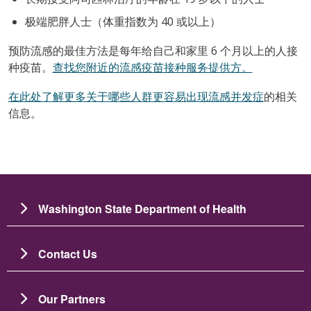
极端肥胖人士（体重指数为 40 或以上）
预防流感的最佳方法是每年给自己和家里 6 个月以上的人接
种疫苗。
查找您附近的流感疫苗接种服务提供方。
在此处了解更多关于哪些人群更容易出现流感并发症
的相关
信息。
Washington State Department of Health
Contact Us
Our Partners