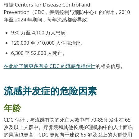
根据 Centers for Disease Control and
Prevention（CDC，疾病控制与预防中心）的估计，2010
年至 2024 年期间，每年流感都会导致:
930 万至 4,100 万人患病。
120,000 至 710,000 人住院治疗。
6,300 至 52,000 人死亡。
在此处了解更多有关 CDC 的流感负担估计
的相关信息。
流感并发症的危险因素
年龄
CDC 估计，与流感有关的死亡人数中有 70-85% 发生在 65
岁及以上人群中。疗养院和其他长期护理机构中的人士面临
的风险也更高。CDC 更倾向于建议 65 岁及以上的人群使用