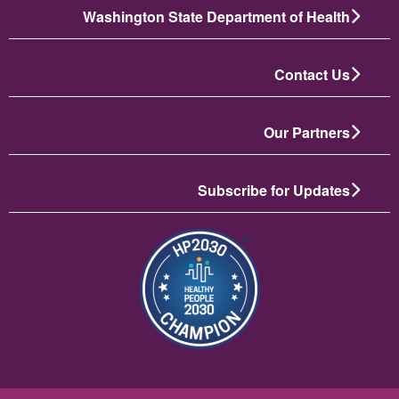
Washington State Department of Health
Contact Us
Our Partners
Subscribe for Updates
الصورة