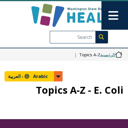
Skip to Feedback
تجاوز إلى المحتوى الرئيسي
Main Menu
Execute search
الرئيسية
Topics A-Z
Arabic -
العربية
Topics A-Z - E. Coli