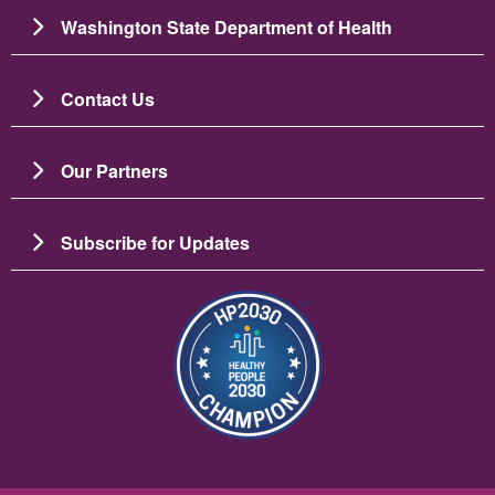
Washington State Department of Health
Contact Us
Our Partners
Subscribe for Updates
ပုံရိပ်