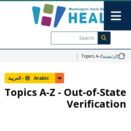
Skip to Feedback
تجاوز إلى المحتوى الرئيسي
Main Menu
Execute search
الرئيسية
Topics A-Z
Arabic -
العربية
Topics A-Z - Out-of-State
Verification