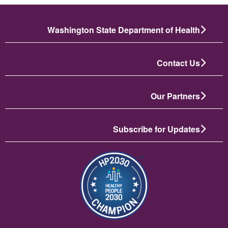
Washington State Department of Health
Contact Us
Our Partners
Subscribe for Updates
الصورة