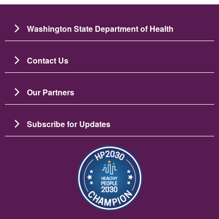
Washington State Department of Health
Contact Us
Our Partners
Subscribe for Updates
画像