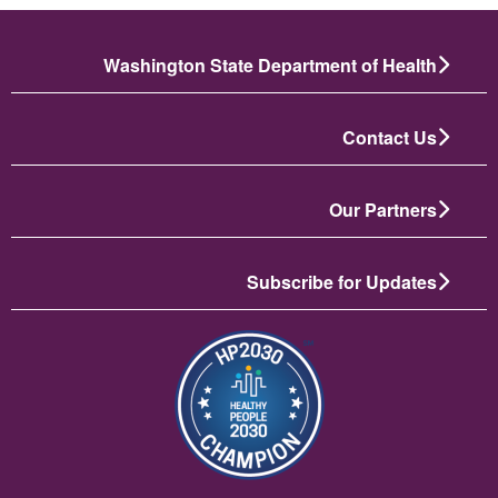
Washington State Department of Health
Contact Us
Our Partners
Subscribe for Updates
الصورة