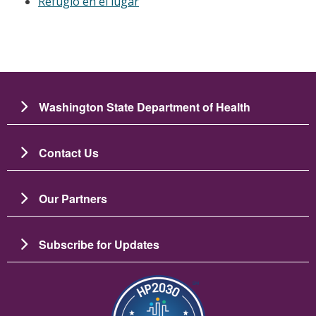
Refugio en el lugar
Washington State Department of Health
Contact Us
Our Partners
Subscribe for Updates
Imagen