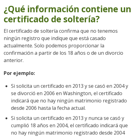
¿Qué información contiene un
certificado de soltería?
El certificado de soltería confirma que no tenemos
ningún registro que indique que está casado
actualmente. Solo podemos proporcionar la
confirmación a partir de los 18 años o de un divorcio
anterior.
Por ejemplo:
Si solicita un certificado en 2013 y se casó en 2004 y
se divorció en 2006 en Washington, el certificado
indicará que no hay ningún matrimonio registrado
desde 2006 hasta la fecha actual.
Si solicita un certificado en 2013 y nunca se casó y
cumplió 18 años en 2004, el certificado indicará que
no hay ningún matrimonio registrado desde 2004