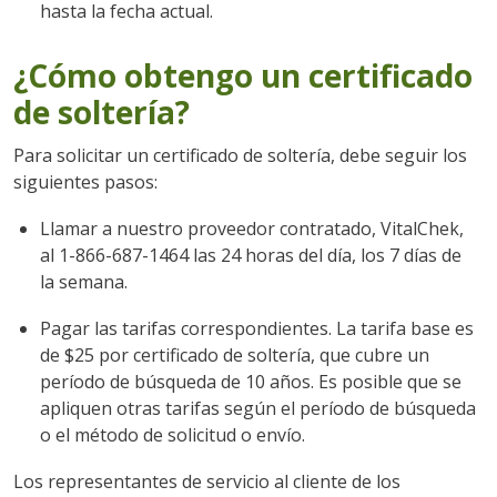
hasta la fecha actual.
¿Cómo obtengo un certificado
de soltería?
Para solicitar un certificado de soltería, debe seguir los
siguientes pasos:
Llamar a nuestro proveedor contratado, VitalChek,
al 1-866-687-1464 las 24 horas del día, los 7 días de
la semana.
Pagar las tarifas correspondientes. La tarifa base es
de $25 por certificado de soltería, que cubre un
período de búsqueda de 10 años. Es posible que se
apliquen otras tarifas según el período de búsqueda
o el método de solicitud o envío.
Los representantes de servicio al cliente de los