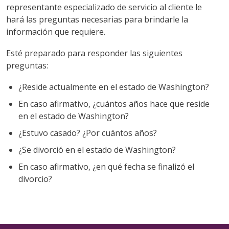
representante especializado de servicio al cliente le
hará las preguntas necesarias para brindarle la
información que requiere.
Esté preparado para responder las siguientes
preguntas:
¿Reside actualmente en el estado de Washington?
En caso afirmativo, ¿cuántos años hace que reside
en el estado de Washington?
¿Estuvo casado? ¿Por cuántos años?
¿Se divorció en el estado de Washington?
En caso afirmativo, ¿en qué fecha se finalizó el
divorcio?