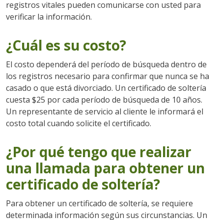
registros vitales pueden comunicarse con usted para
verificar la información.
¿Cuál es su costo?
El costo dependerá del período de búsqueda dentro de
los registros necesario para confirmar que nunca se ha
casado o que está divorciado. Un certificado de soltería
cuesta $25 por cada período de búsqueda de 10 años.
Un representante de servicio al cliente le informará el
costo total cuando solicite el certificado.
¿Por qué tengo que realizar
una llamada para obtener un
certificado de soltería?
Para obtener un certificado de soltería, se requiere
determinada información según sus circunstancias. Un