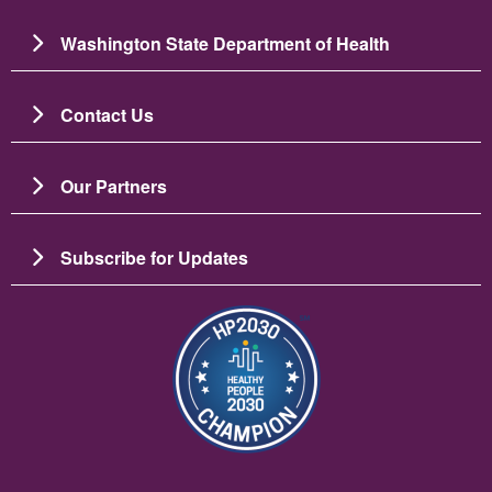
Washington State Department of Health
Contact Us
Our Partners
Subscribe for Updates
Imagen