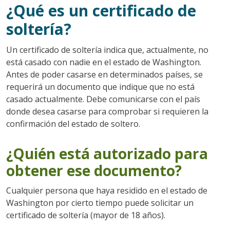
¿Qué es un certificado de
soltería?
Un certificado de soltería indica que, actualmente, no
está casado con nadie en el estado de Washington.
Antes de poder casarse en determinados países, se
requerirá un documento que indique que no está
casado actualmente. Debe comunicarse con el país
donde desea casarse para comprobar si requieren la
confirmación del estado de soltero.
¿Quién está autorizado para
obtener ese documento?
Cualquier persona que haya residido en el estado de
Washington por cierto tiempo puede solicitar un
certificado de soltería (mayor de 18 años).