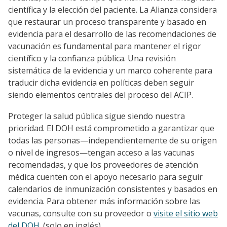
científica y la elección del paciente. La Alianza considera
que restaurar un proceso transparente y basado en
evidencia para el desarrollo de las recomendaciones de
vacunación es fundamental para mantener el rigor
científico y la confianza pública. Una revisión
sistemática de la evidencia y un marco coherente para
traducir dicha evidencia en políticas deben seguir
siendo elementos centrales del proceso del ACIP.
Proteger la salud pública sigue siendo nuestra
prioridad. El DOH está comprometido a garantizar que
todas las personas—independientemente de su origen
o nivel de ingresos—tengan acceso a las vacunas
recomendadas, y que los proveedores de atención
médica cuenten con el apoyo necesario para seguir
calendarios de inmunización consistentes y basados en
evidencia. Para obtener más información sobre las
vacunas, consulte con su proveedor o
visite el sitio web
del DOH.
(solo en inglés).