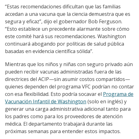
“Estas recomendaciones dificultan que las familias
accedan a una vacuna que la ciencia demuestra que es
segura y eficaz”, dijo el gobernador Bob Ferguson.
“Esto establece un precedente alarmante sobre cómo
este comité hará sus recomendaciones. Washington
continuará abogando por políticas de salud pública
basadas en evidencia científica sólida”.
Mientras que los niños y niñas con seguro privado aún
pueden recibir vacunas administradas fuera de las
directrices del ACIP—sin asumir costos compartidos—
quienes dependen del programa VFC podrían no contar
con esa flexibilidad. Esto podría socavar el
Programa de
Vacunación Infantil de Washington
(solo en inglés) y
generar una carga administrativa adicional tanto para
los padres como para los proveedores de atención
médica. El departamento trabajará durante las
próximas semanas para entender estos impactos.