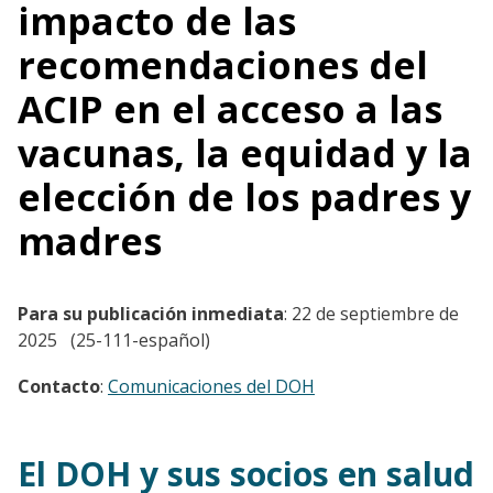
impacto de las
recomendaciones del
ACIP en el acceso a las
vacunas, la equidad y la
elección de los padres y
madres
Para su publicación inmediata
: 22 de septiembre de
2025 (25-111-español)
Contacto
:
Comunicaciones del DOH
El DOH y sus socios en salud