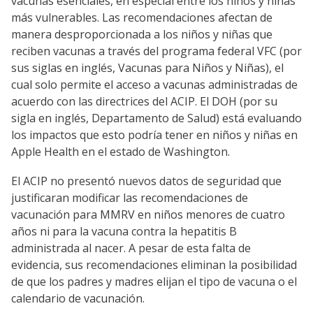
vacunas esenciales, en especial entre los niños y niñas
más vulnerables. Las recomendaciones afectan de
manera desproporcionada a los niños y niñas que
reciben vacunas a través del programa federal VFC (por
sus siglas en inglés, Vacunas para Niños y Niñas), el
cual solo permite el acceso a vacunas administradas de
acuerdo con las directrices del ACIP. El DOH (por su
sigla en inglés, Departamento de Salud) está evaluando
los impactos que esto podría tener en niños y niñas en
Apple Health en el estado de Washington.
El ACIP no presentó nuevos datos de seguridad que
justificaran modificar las recomendaciones de
vacunación para MMRV en niños menores de cuatro
años ni para la vacuna contra la hepatitis B
administrada al nacer. A pesar de esta falta de
evidencia, sus recomendaciones eliminan la posibilidad
de que los padres y madres elijan el tipo de vacuna o el
calendario de vacunación.