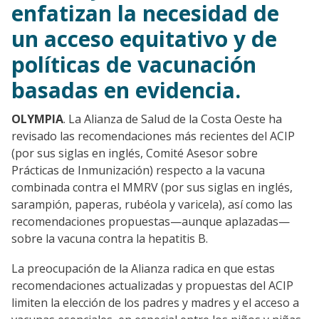
enfatizan la necesidad de
un acceso equitativo y de
políticas de vacunación
basadas en evidencia.
OLYMPIA
.
La Alianza de Salud de la Costa Oeste ha
revisado las recomendaciones más recientes del ACIP
(por sus siglas en inglés, Comité Asesor sobre
Prácticas de Inmunización) respecto a la vacuna
combinada contra el MMRV (por sus siglas en inglés,
sarampión, paperas, rubéola y varicela), así como las
recomendaciones propuestas—aunque aplazadas—
sobre la vacuna contra la hepatitis B.
La preocupación de la Alianza radica en que estas
recomendaciones actualizadas y propuestas del ACIP
limiten la elección de los padres y madres y el acceso a