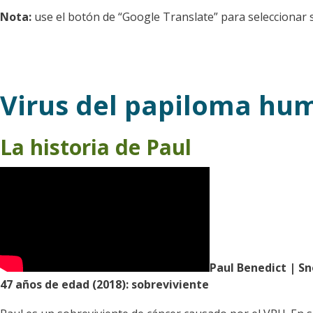
Nota:
use el botón de “Google Translate” para seleccionar 
Virus del papiloma hu
La historia de Paul
Paul Benedict | S
47 años de edad (2018): sobreviviente