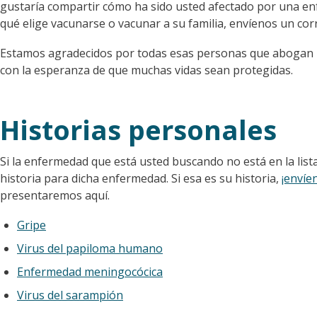
gustaría compartir cómo ha sido usted afectado por una e
qué elige vacunarse o vacunar a su familia, envíenos un cor
Estamos agradecidos por todas esas personas que abogan p
con la esperanza de que muchas vidas sean protegidas.
Historias personales
Si la enfermedad que está usted buscando no está en la list
historia para dicha enfermedad. Si esa es su historia,
¡envíe
presentaremos aquí.
Gripe
Virus del papiloma humano
Enfermedad meningocócica
Virus del sarampión