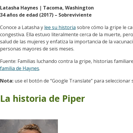
Latasha Haynes | Tacoma, Washington
34 años de edad (2017) – Sobreviviente
Conoce a Latasha y
lee su historia
sobre cómo la gripe le ca
congestiva. Ella estuvo literalmente cerca de la muerte, pe
salud de las mujeres y enfatiza la importancia de la vacunac
personas mayores de seis meses.
Fuente: Familias luchando contra la gripe, historias familiare
familia de Haynes
.
Nota:
use el botón de “Google Translate” para seleccionar 
La historia de Piper