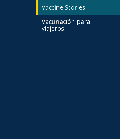
Vaccine Stories
Vacunación para
viajeros