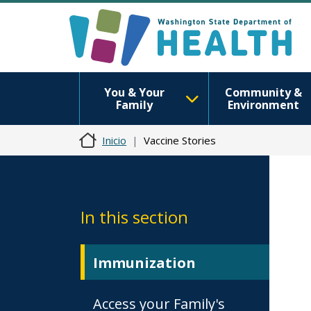
You & Your
Community &
Family
Environment
Inicio
Vaccine Stories
In this section
Immunization
Access your Family's