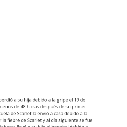
rdió a su hija debido a la gripe el 19 de
en menos de 48 horas después de su primer
la de Scarlet la envió a casa debido a la
a fiebre de Scarlet y al día siguiente se fue