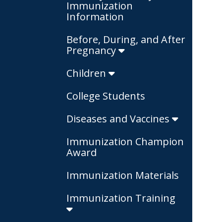
Immunization
Information
Before, During, and After
Pregnancy
Children
College Students
Diseases and Vaccines
Immunization Champion
Award
Immunization Materials
Immunization Training