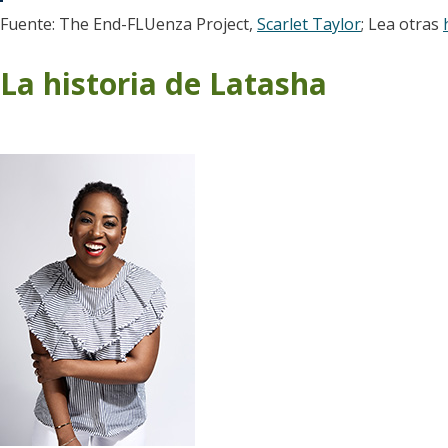
Fuente: The End-FLUenza Project,
Scarlet Taylor
; Lea otras
La historia de Latasha