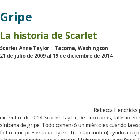
Gripe
La historia de Scarlet
Scarlet Anne Taylor | Tacoma, Washington
21 de julio de 2009 al 19 de diciembre de 2014
Rebecca Hendricks pe
diciembre de 2014. Scarlet Taylor, de cinco años, falleció 
síntoma de gripe. Todo comenzó un miércoles cuando la escue
fiebre que presentaba. Tylenol (acetaminofén) ayudó a bajar l