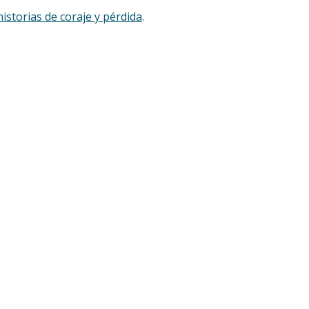
historias de coraje y pérdida
.