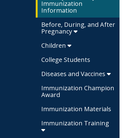
Immunization
Information
Before, During, and After
Pregnancy
Children
College Students
Diseases and Vaccines
Immunization Champion
Award
Immunization Materials
Immunization Training