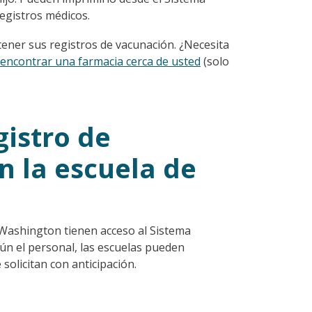
egistros médicos.
tener sus registros de vacunación. ¿Necesita
 encontrar una farmacia cerca de usted
(solo
gistro de
 la escuela de
 Washington tienen acceso al Sistema
ún el personal, las escuelas pueden
 solicitan con anticipación.