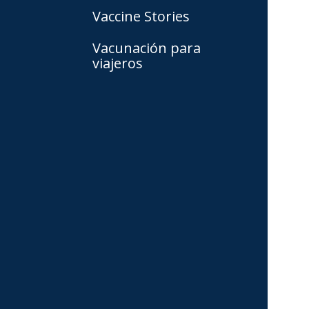
Vaccine Stories
Vacunación para
viajeros