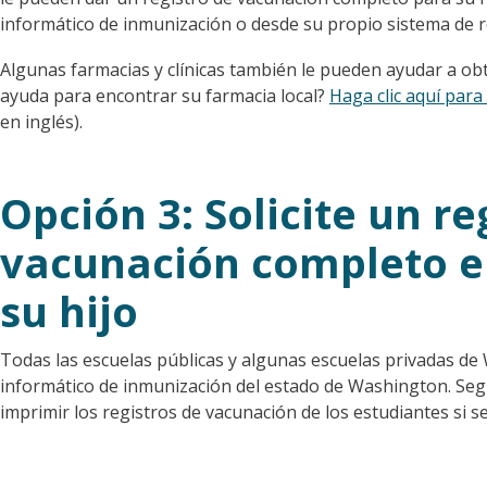
informático de inmunización o desde su propio sistema de r
Algunas farmacias y clínicas también le pueden ayudar a ob
ayuda para encontrar su farmacia local?
Haga clic aquí para
en inglés).
Opción 3: Solicite un re
vacunación completo en
su hijo
Todas las escuelas públicas y algunas escuelas privadas de
informático de inmunización del estado de Washington. Seg
imprimir los registros de vacunación de los estudiantes si se