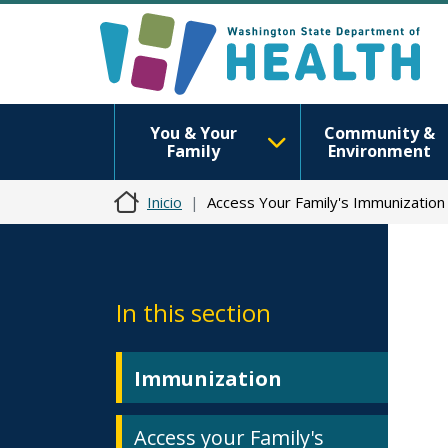
You & Your
Community &
Family
Environment
Inicio
Access Your Family's Immunization
In this section
Immunization
Access your Family's