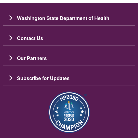
Washington State Department of Health
Contact Us
Our Partners
Subscribe for Updates
Image