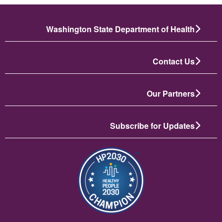
Washington State Department of Health
Contact Us
Our Partners
Subscribe for Updates
תמונה