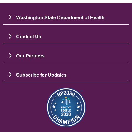
Washington State Department of Health
Contact Us
Our Partners
Subscribe for Updates
Ảnh