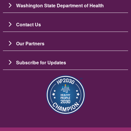
Washington State Department of Health
Contact Us
Our Partners
Subscribe for Updates
画像