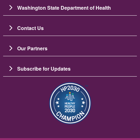
Washington State Department of Health
Contact Us
Our Partners
Subscribe for Updates
រូប​ភាព