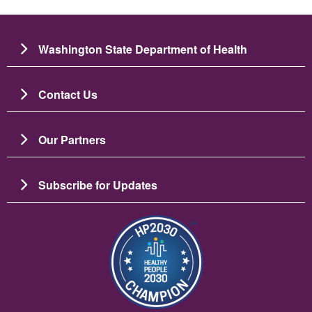
Washington State Department of Health
Contact Us
Our Partners
Subscribe for Updates
ပုံရိပ်