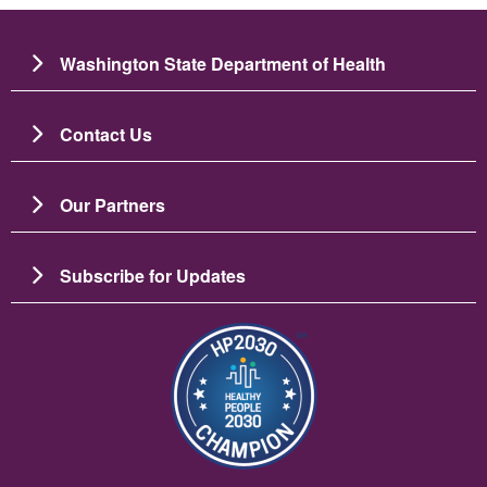
Washington State Department of Health
Contact Us
Our Partners
Subscribe for Updates
Ảnh