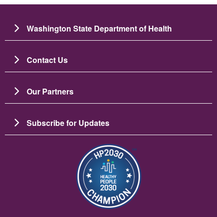
Washington State Department of Health
Contact Us
Our Partners
Subscribe for Updates
Изображение