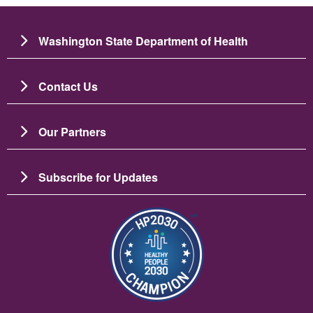
Washington State Department of Health
Contact Us
Our Partners
Subscribe for Updates
Image