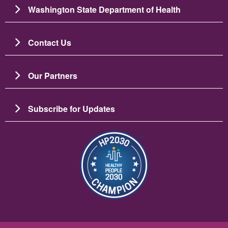
Washington State Department of Health
Contact Us
Our Partners
Subscribe for Updates
Image