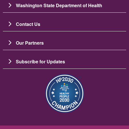
Washington State Department of Health
Contact Us
Our Partners
Subscribe for Updates
Зображення