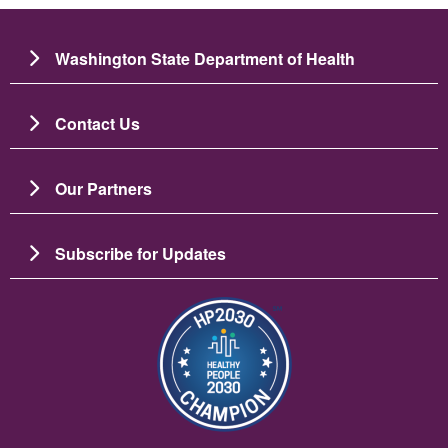
Washington State Department of Health
Contact Us
Our Partners
Subscribe for Updates
Ảnh