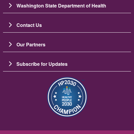
Washington State Department of Health
Contact Us
Our Partners
Subscribe for Updates
Ảnh