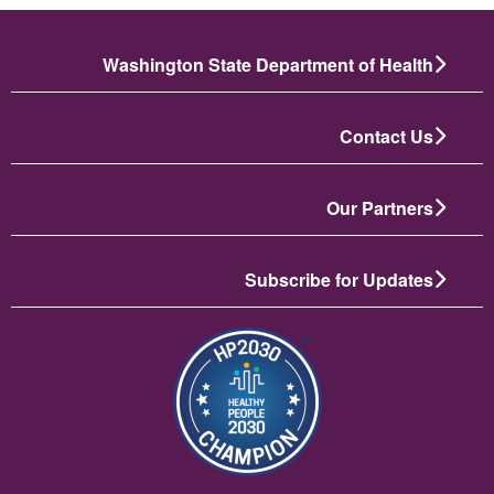
Washington State Department of Health
Contact Us
Our Partners
Subscribe for Updates
الصورة