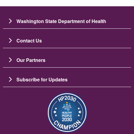
Washington State Department of Health
Contact Us
Our Partners
Subscribe for Updates
ပုံရိပ်