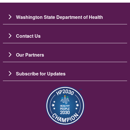
Washington State Department of Health
Contact Us
Our Partners
Subscribe for Updates
Image