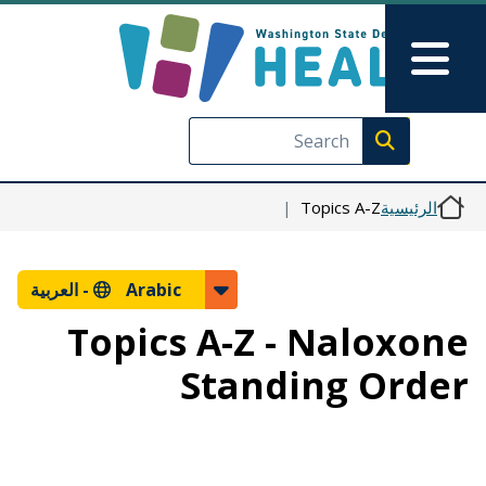
Skip to Feedback
تجاوز إلى المحتوى الرئيسي
Main Menu
Execute search
الرئيسية
Topics A-Z
Arabic -
العربية
Topics A-Z - Naloxone
Standing Order