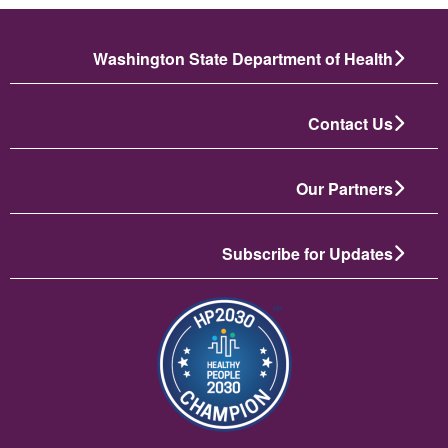
Washington State Department of Health
Contact Us
Our Partners
Subscribe for Updates
الصورة