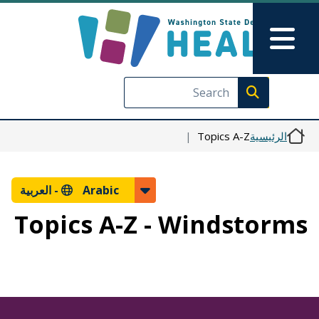
Skip to Feedback
تجاوز إلى المحتوى الرئيسي
Main Menu
Execute search
الرئيسية
Topics A-Z
Arabic -
العربية
Topics A-Z - Windstorms