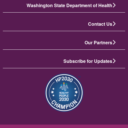
Washington State Department of Health
Contact Us
Our Partners
Subscribe for Updates
الصورة