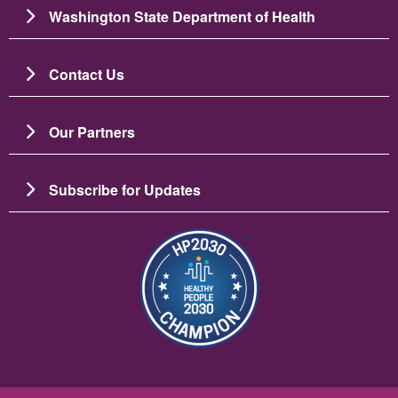
Washington State Department of Health
Contact Us
Our Partners
Subscribe for Updates
ചിത്രം