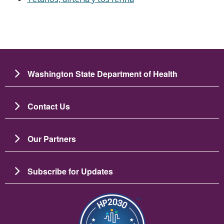
Washington State Department of Health
Contact Us
Our Partners
Subscribe for Updates
Imagen