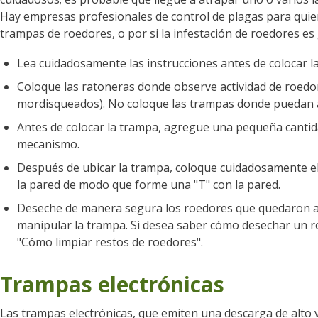
Hay empresas profesionales de control de plagas para qui
trampas de roedores, o por si la infestación de roedores es
Lea cuidadosamente las instrucciones antes de colocar la
Coloque las ratoneras donde observe actividad de roedo
mordisqueados). No coloque las trampas donde puedan 
Antes de colocar la trampa, agregue una pequeña cantid
mecanismo.
Después de ubicar la trampa, coloque cuidadosamente el 
la pared de modo que forme una "T" con la pared.
Deseche de manera segura los roedores que quedaron a
manipular la trampa. Si desea saber cómo desechar un ro
"Cómo limpiar restos de roedores".
Trampas electrónicas
Las trampas electrónicas, que emiten una descarga de alto 