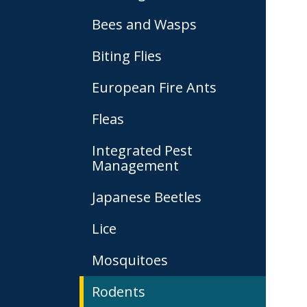
Bees and Wasps
Biting Flies
European Fire Ants
Fleas
Integrated Pest
Management
Japanese Beetles
Lice
Mosquitoes
Rodents