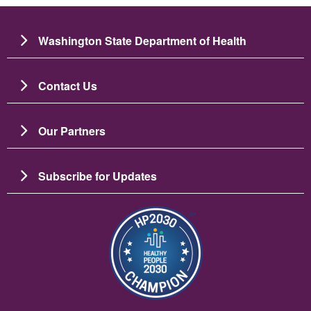
Washington State Department of Health
Contact Us
Our Partners
Subscribe for Updates
画像