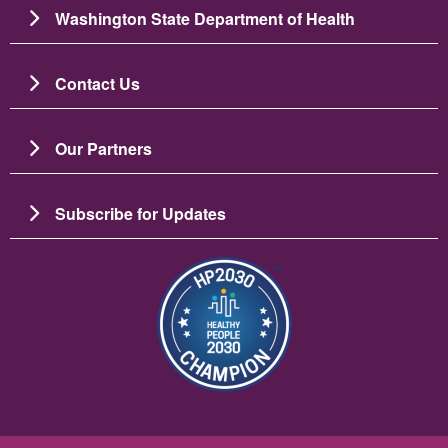
Washington State Department of Health
Contact Us
Our Partners
Subscribe for Updates
Image