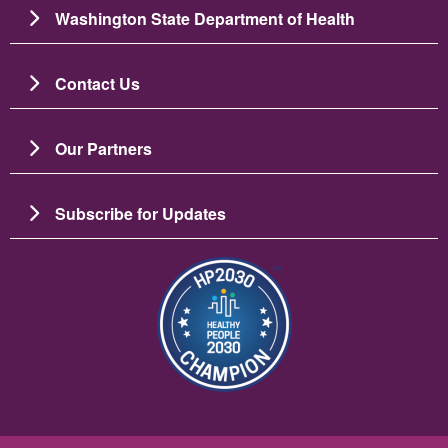
Washington State Department of Health
Contact Us
Our Partners
Subscribe for Updates
Зображення