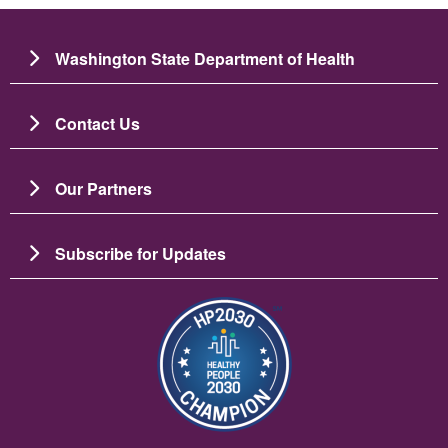
Washington State Department of Health
Contact Us
Our Partners
Subscribe for Updates
Зображення