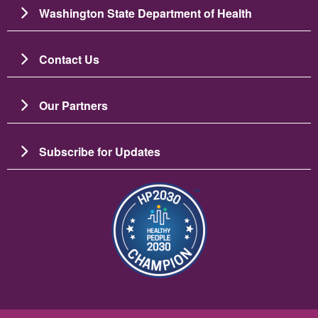
Washington State Department of Health
Contact Us
Our Partners
Subscribe for Updates
Ảnh