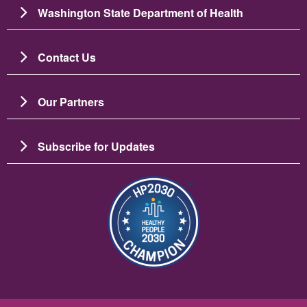
Washington State Department of Health
Contact Us
Our Partners
Subscribe for Updates
Ảnh