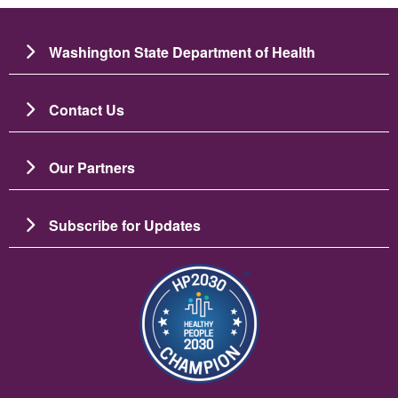
Washington State Department of Health
Contact Us
Our Partners
Subscribe for Updates
Ảnh