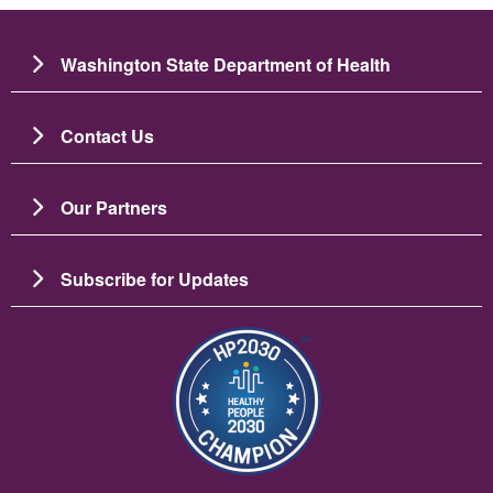
Washington State Department of Health
Contact Us
Our Partners
Subscribe for Updates
Ảnh