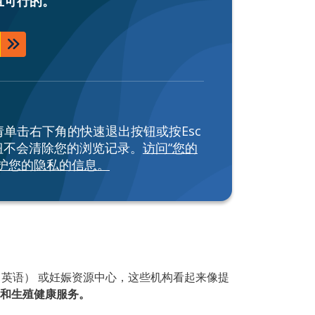
且可行的。
单击右下角的快速退出按钮或按Esc
按钮不会清除您的浏览记录。
访问“您的
护您的隐私的信息。
妊娠中心）（英语） 或妊娠资源中心，这些机构看起来像提
和生殖健康服务。