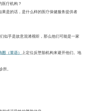
的医疗机构？
如果是的话，是什么样的医疗保健服务提供者
们似乎是故意混淆视听，那么他们可能是一家
ter 地图（英语）
上定位反堕胎机构来避开他们。地
。
诊所。