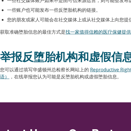
一些社交媒体账户如果不是由可信来源运营，则可能会发布
一些账户也可能发布一些反堕胎机构的链接。
您的朋友或家人可能会在社交媒体上或从社交媒体上向您提
获取准确堕胎信息的最佳方式是
找一家值得信赖的医疗保健提供
举报反堕胎机构和虚假信
您可以通过填写华盛顿州总检察长网站上的
Reproductive 
语）
，在线举报您认为可能是反堕胎机构或虚假堕胎信息。