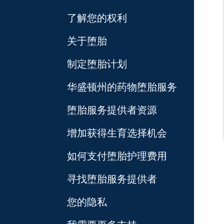
了解您的权利
关于堕胎
制定堕胎计划
华盛顿州的药物堕胎服务
堕胎服务提供者资源
增加获得生育选择机会
如何支付堕胎护理费用
寻找堕胎服务提供者
您的隐私