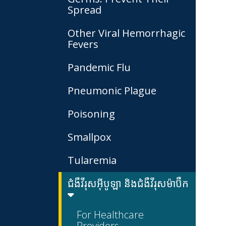
Spread
Other Viral Hemorrhagic
Fevers
Pandemic Flu
Pneumonic Plague
Poisoning
Smallpox
Tularemia
ជំងឺវីរុសអ៊ីបូឡា និងជំងឺវីរុសម៉ាប៊ឺក
For Healthcare
Providers