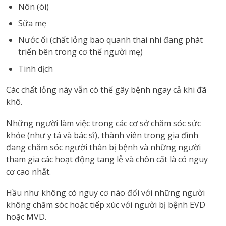
Nôn (ói)
Sữa mẹ
Nước ối (chất lỏng bao quanh thai nhi đang phát
triển bên trong cơ thể người mẹ)
Tinh dịch
Các chất lỏng này vẫn có thể gây bệnh ngay cả khi đã
khô.
Những người làm việc trong các cơ sở chăm sóc sức
khỏe (như y tá và bác sĩ), thành viên trong gia đình
đang chăm sóc người thân bị bệnh và những người
tham gia các hoạt động tang lễ và chôn cất là có nguy
cơ cao nhất.
Hầu như không có nguy cơ nào đối với những người
không chăm sóc hoặc tiếp xúc với người bị bệnh EVD
hoặc MVD.